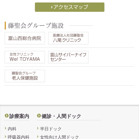
診療案内
健診・人間ドック
内科
半日ドック
呼吸器内科
女性向け人間ドック