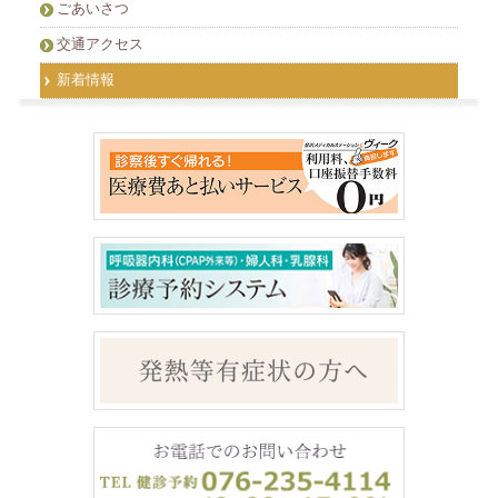
ごあいさつ
交通アクセス
新着情報