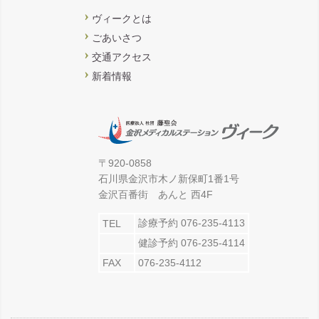
ヴィークとは
ごあいさつ
交通アクセス
新着情報
〒920-0858
石川県金沢市木ノ新保町1番1号
金沢百番街 あんと 西4F
診療予約 076-235-4113
TEL
健診予約 076-235-4114
FAX
076-235-4112