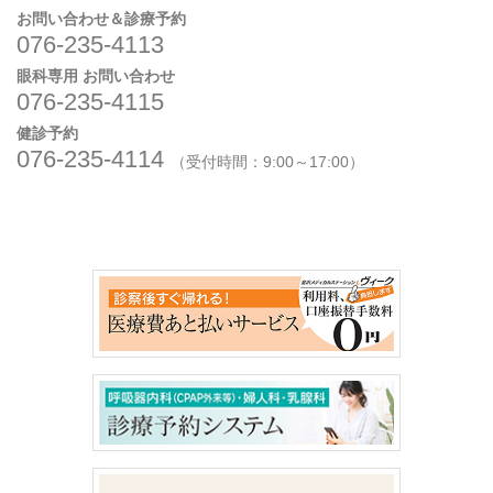
お問い合わせ＆診療予約
076-235-4113
眼科専用 お問い合わせ
076-235-4115
健診予約
076-235-4114
（受付時間：9:00～17:00）