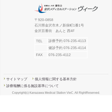
〒920-0858
石川県金沢市木ノ新保町1番1号
金沢百番街 あんと 西4F
診療予約 076-235-4113
TEL
健診予約 076-235-4114
FAX
076-235-4112
サイトマップ
個人情報に関する基本方針
診療報酬に係る施設基準について
Copyright(c) Kanazawa Medical Station VieC. All RightReserved.