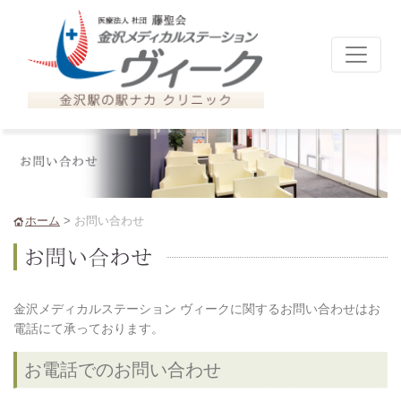
ホーム
>
お問い合わせ
金沢メディカルステーション ヴィークに関するお問い合わせはお
電話にて承っております。
お電話でのお問い合わせ