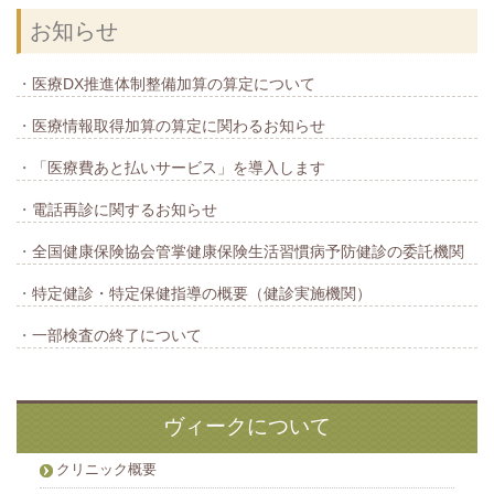
お知らせ
医療DX推進体制整備加算の算定について
医療情報取得加算の算定に関わるお知らせ
「医療費あと払いサービス」を導入します
電話再診に関するお知らせ
全国健康保険協会管掌健康保険生活習慣病予防健診の委託機関
特定健診・特定保健指導の概要（健診実施機関）
一部検査の終了について
ヴィークについて
クリニック概要