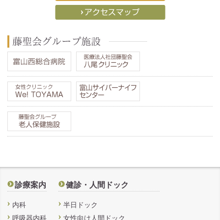
診療案内
健診・人間ドック
内科
半日ドック
呼吸器内科
女性向け人間ドック