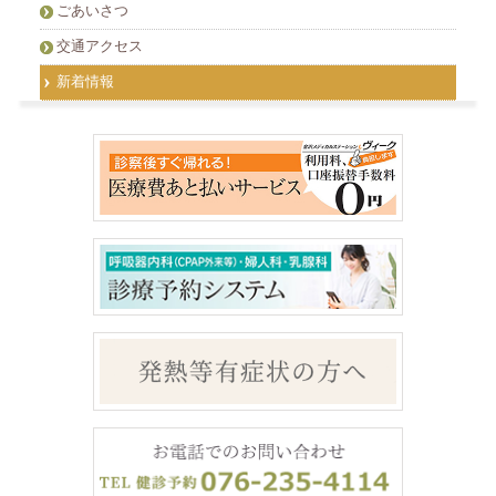
ごあいさつ
交通アクセス
新着情報