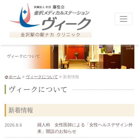
ホーム
>
ヴィークについて
>
新着情報
新着情報
婦人科 女性医師による「女性ヘルスデザイン外
2026.8.6
来」開設のお知らせ