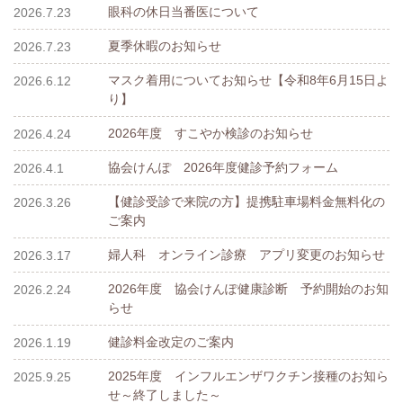
眼科の休日当番医について
2026.7.23
夏季休暇のお知らせ
2026.7.23
マスク着用についてお知らせ【令和8年6月15日よ
2026.6.12
り】
2026年度 すこやか検診のお知らせ
2026.4.24
協会けんぽ 2026年度健診予約フォーム
2026.4.1
【健診受診で来院の方】提携駐車場料金無料化の
2026.3.26
ご案内
婦人科 オンライン診療 アプリ変更のお知らせ
2026.3.17
2026年度 協会けんぽ健康診断 予約開始のお知
2026.2.24
らせ
健診料金改定のご案内
2026.1.19
2025年度 インフルエンザワクチン接種のお知ら
2025.9.25
せ～終了しました～